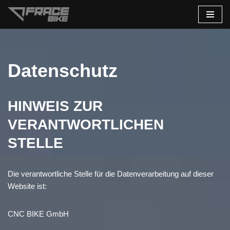
Zum
Inhalt
springen
Datenschutz
HINWEIS ZUR
VERANTWORTLICHEN
STELLE
Die verantwortliche Stelle für die Datenverarbeitung auf dieser
Website ist:
CNC BIKE GmbH