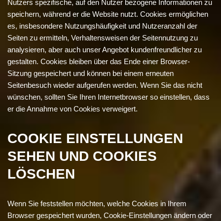
Nutzers spezifische, auf den Nutzer bezogene Informationen zu
speichern, während er die Website nutzt. Cookies ermöglichen
es, insbesondere Nutzungshäufigkeit und Nutzeranzahl der
Seiten zu ermitteln, Verhaltensweisen der Seitennutzung zu
analysieren, aber auch unser Angebot kundenfreundlicher zu
gestalten. Cookies bleiben über das Ende einer Browser-
Sitzung gespeichert und können bei einem erneuten
Seitenbesuch wieder aufgerufen werden. Wenn Sie das nicht
wünschen, sollten Sie Ihren Internetbrowser so einstellen, dass
er die Annahme von Cookies verweigert.
COOKIE EINSTELLUNGEN
SEHEN UND COOKIES
LÖSCHEN
Wenn Sie feststellen möchten, welche Cookies in Ihrem
Browser gespeichert wurden, Cookie-Einstellungen ändern oder