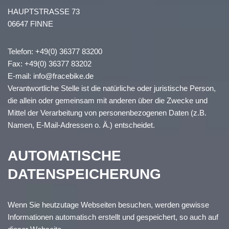
HAUPTSTRASSE 73
06647 FINNE
Telefon: +49(0) 36377 83200
Fax: +49(0) 36377 83202
E-mail: info@fracebike.de
Verantwortliche Stelle ist die natürliche oder juristische Person,
die allein oder gemeinsam mit anderen über die Zwecke und
Mittel der Verarbeitung von personenbezogenen Daten (z.B.
Namen, E-Mail-Adressen o. Ä.) entscheidet.
AUTOMATISCHE
DATENSPEICHERUNG
Wenn Sie heutzutage Webseiten besuchen, werden gewisse
Informationen automatisch erstellt und gespeichert, so auch auf