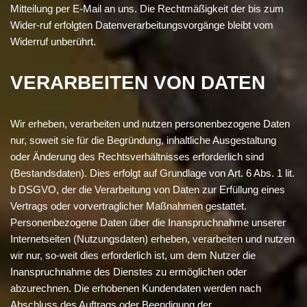
Mitteilung per E-Mail an uns. Die Rechtmäßigkeit der bis zum
Wider-ruf erfolgten Datenverarbeitungsvorgänge bleibt vom
Widerruf unberührt.
VERARBEITEN VON DATEN
Wir erheben, verarbeiten und nutzen personenbezogene Daten
nur, soweit sie für die Begründung, inhaltliche Ausgestaltung
oder Änderung des Rechtsverhältnisses erforderlich sind
(Bestandsdaten). Dies erfolgt auf Grundlage von Art. 6 Abs. 1 lit.
b DSGVO, der die Verarbeitung von Daten zur Erfüllung eines
Vertrags oder vorvertraglicher Maßnahmen gestattet.
Personenbezogene Daten über die Inanspruchnahme unserer
Internetseiten (Nutzungsdaten) erheben, verarbeiten und nutzen
wir nur, so-weit dies erforderlich ist, um dem Nutzer die
Inanspruchnahme des Dienstes zu ermöglichen oder
abzurechnen. Die erhobenen Kundendaten werden nach
Abschluss des Auftrags oder Beendigung der