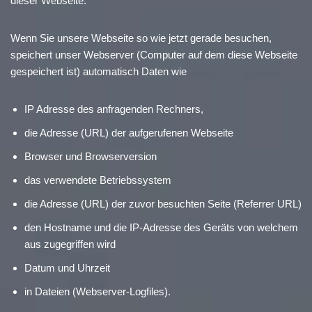
dieser Webseite.
Wenn Sie unsere Webseite so wie jetzt gerade besuchen,
speichert unser Webserver (Computer auf dem diese Webseite
gespeichert ist) automatisch Daten wie
IP Adresse des anfragenden Rechners,
die Adresse (URL) der aufgerufenen Webseite
Browser und Browserversion
das verwendete Betriebssystem
die Adresse (URL) der zuvor besuchten Seite (Referrer URL)
den Hostname und die IP-Adresse des Geräts von welchem
aus zugegriffen wird
Datum und Uhrzeit
in Dateien (Webserver-Logfiles).