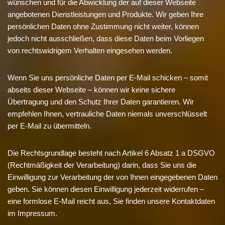
wünschen und für die Abwicklung der auf dieser Webseite
angebotenen Dienstleistungen und Produkte. Wir geben Ihre
persönlichen Daten ohne Zustimmung nicht weiter, können
jedoch nicht ausschließen, dass diese Daten beim Vorliegen
von rechtswidrigem Verhalten eingesehen werden.
Wenn Sie uns persönliche Daten per E-Mail schicken – somit
abseits dieser Webseite – können wir keine sichere
Übertragung und den Schutz Ihrer Daten garantieren. Wir
empfehlen Ihnen, vertrauliche Daten niemals unverschlüsselt
per E-Mail zu übermitteln.
Die Rechtsgrundlage besteht nach Artikel 6 Absatz 1 a DSGVO
(Rechtmäßigkeit der Verarbeitung) darin, dass Sie uns die
Einwilligung zur Verarbeitung der von Ihnen eingegebenen Daten
geben. Sie können diesen Einwilligung jederzeit widerrufen –
eine formlose E-Mail reicht aus, Sie finden unsere Kontaktdaten
im Impressum.