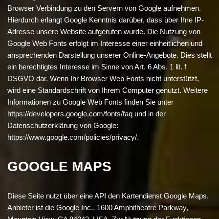
Browser Verbindung zu den Servern von Google aufnehmen.
Hierdurch erlangt Google Kenntnis darüber, dass über Ihre IP-
Adresse unsere Website aufgerufen wurde. Die Nutzung von
Google Web Fonts erfolgt im Interesse einer einheitlichen und
ansprechenden Darstellung unserer Online-Angebote. Dies stellt
ein berechtigtes Interesse im Sinne von Art. 6 Abs. 1 lit. f
DSGVO dar. Wenn Ihr Browser Web Fonts nicht unterstützt,
wird eine Standardschrift von Ihrem Computer genutzt. Weitere
Informationen zu Google Web Fonts finden Sie unter
https://developers.google.com/fonts/faq und in der
Datenschutzerklärung von Google:
https://www.google.com/policies/privacy/.
GOOGLE MAPS
Diese Seite nutzt über eine API den Kartendienst Google Maps.
Anbieter ist die Google Inc., 1600 Amphitheatre Parkway,