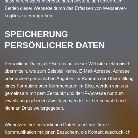
dass berechtigtes Interesse daran besteht, den fehlerfreien
Betrieb dieser Webseite durch das Erfassen von Webserver-
Logfiles zu ermöglichen.
SPEICHERUNG
PERSÖNLICHER DATEN
Persönliche Daten, die Sie uns auf dieser Website elektronisch
übermitteln, wie zum Beispiel Name, E-Mail-Adresse, Adresse
oder andere persönlichen Angaben im Rahmen der Übermittlung
eines Formulars oder Kommentaren im Blog, werden von uns
gemeinsam mit dem Zeitpunkt und der IP-Adresse nur zum
jeweils angegebenen Zweck verwendet, sicher verwahrt und
nicht an Dritte weitergegeben.
Wir nutzen Ihre persönlichen Daten somit nur für die
Kommunikation mit jenen Besuchern, die Kontakt ausdrücklich