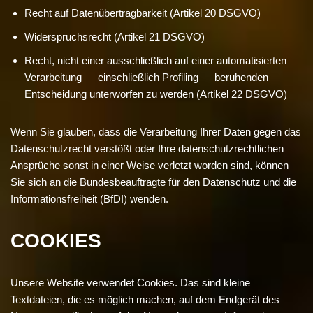
Recht auf Datenübertragbarkeit (Artikel 20 DSGVO)
Widerspruchsrecht (Artikel 21 DSGVO)
Recht, nicht einer ausschließlich auf einer automatisierten
Verarbeitung — einschließlich Profiling — beruhenden
Entscheidung unterworfen zu werden (Artikel 22 DSGVO)
Wenn Sie glauben, dass die Verarbeitung Ihrer Daten gegen das
Datenschutzrecht verstößt oder Ihre datenschutzrechtlichen
Ansprüche sonst in einer Weise verletzt worden sind, können
Sie sich an die Bundesbeauftragte für den Datenschutz und die
Informationsfreiheit (BfDI) wenden.
COOKIES
Unsere Website verwendet Cookies. Das sind kleine
Textdateien, die es möglich machen, auf dem Endgerät des