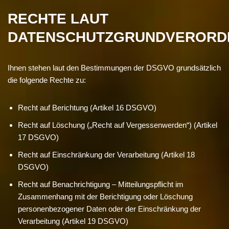
RECHTE LAUT
DATENSCHUTZGRUNDVERORD
Ihnen stehen laut den Bestimmungen der DSGVO grundsätzlich
die folgende Rechte zu:
Recht auf Berichtung (Artikel 16 DSGVO)
Recht auf Löschung („Recht auf Vergessenwerden“) (Artikel
17 DSGVO)
Recht auf Einschränkung der Verarbeitung (Artikel 18
DSGVO)
Recht auf Benachrichtigung – Mitteilungspflicht im
Zusammenhang mit der Berichtigung oder Löschung
personenbezogener Daten oder der Einschränkung der
Verarbeitung (Artikel 19 DSGVO)