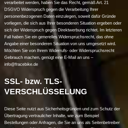
verarbeitet werden, haben Sie das Recht, gemäß Art. 21
DSGVO Widerspruch gegen die Verarbeitung Ihrer
personenbezogenen Daten einzulegen, soweit dafür Gründe
vorliegen, die sich aus Ihrer besonderen Situation ergeben oder
sich der Widerspruch gegen Direktwerbung richtet. Im letzteren
Fall haben Sie ein generelles Widerspruchsrecht, das ohne
Angabe einer besonderen Situation von uns umgesetzt wird.
Möchten Sie von Ihrem Widerrufs- oder Widerspruchsrecht
Gebrauch machen, genügt eine E-Mail an uns –
info@fracebike.de
SSL- bzw. TLS-
VERSCHLÜSSELUNG
Diese Seite nutzt aus Sicherheitsgründen und zum Schutz der
Übertragung vertraulicher Inhalte, wie zum Beispiel
Bestellungen oder Anfragen, die Sie an uns als Seitenbetreiber