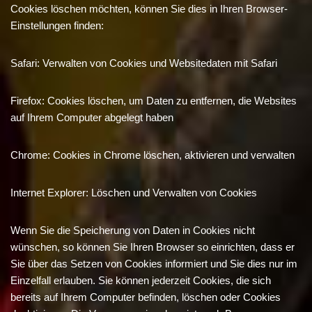
Cookies löschen möchten, können Sie dies in Ihren Browser-
Einstellungen finden:
Safari: Verwalten von Cookies und Websitedaten mit Safari
Firefox: Cookies löschen, um Daten zu entfernen, die Websites
auf Ihrem Computer abgelegt haben
Chrome: Cookies in Chrome löschen, aktivieren und verwalten
Internet Explorer: Löschen und Verwalten von Cookies
Wenn Sie die Speicherung von Daten in Cookies nicht
wünschen, so können Sie Ihren Browser so einrichten, dass er
Sie über das Setzen von Cookies informiert und Sie dies nur im
Einzelfall erlauben. Sie können jederzeit Cookies, die sich
bereits auf Ihrem Computer befinden, löschen oder Cookies