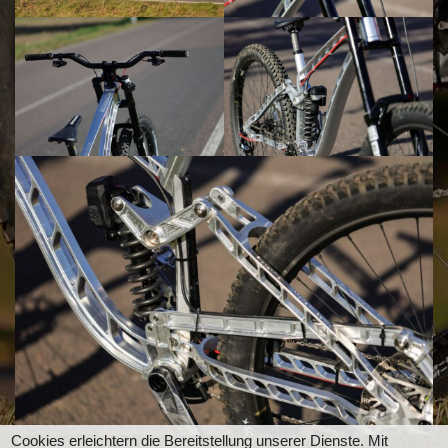
Cookies erleichtern die Bereitstellung unserer Dienste. Mit