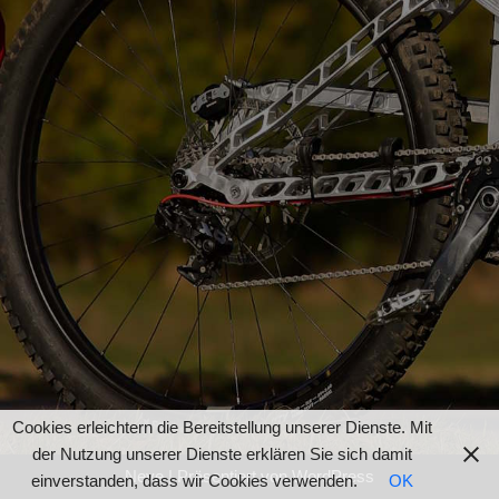
Cookies erleichtern die Bereitstellung unserer Dienste. Mit
der Nutzung unserer Dienste erklären Sie sich damit
Neve
| Präsentiert von
WordPress
einverstanden, dass wir Cookies verwenden.
OK